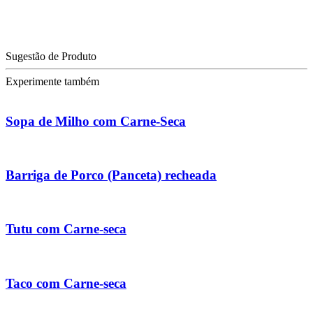
Sugestão de Produto
Experimente também
Sopa de Milho com Carne-Seca
Barriga de Porco (Panceta) recheada
Tutu com Carne-seca
Taco com Carne-seca