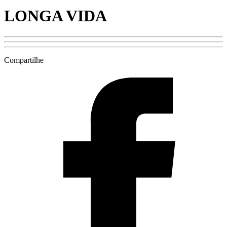
LONGA VIDA
Compartilhe