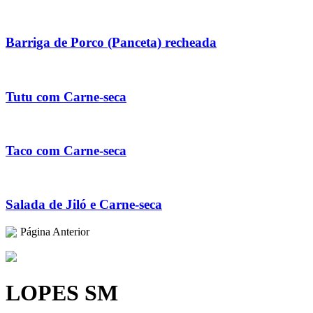
Barriga de Porco (Panceta) recheada
Tutu com Carne-seca
Taco com Carne-seca
Salada de Jiló e Carne-seca
Página Anterior
LOPES SM