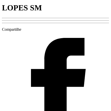
LOPES SM
Compartilhe