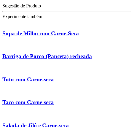
Sugestão de Produto
Experimente também
Sopa de Milho com Carne-Seca
Barriga de Porco (Panceta) recheada
Tutu com Carne-seca
Taco com Carne-seca
Salada de Jiló e Carne-seca