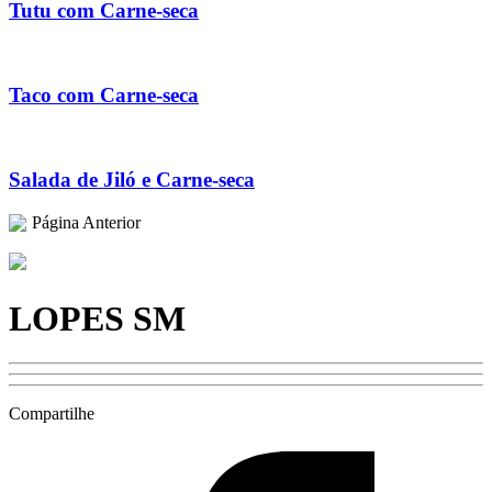
Tutu com Carne-seca
Taco com Carne-seca
Salada de Jiló e Carne-seca
Página Anterior
LOPES SM
Compartilhe