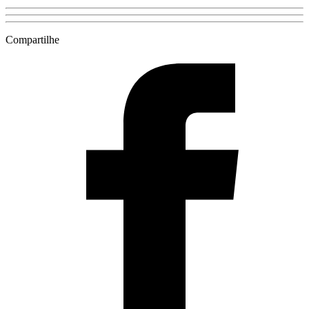
Compartilhe