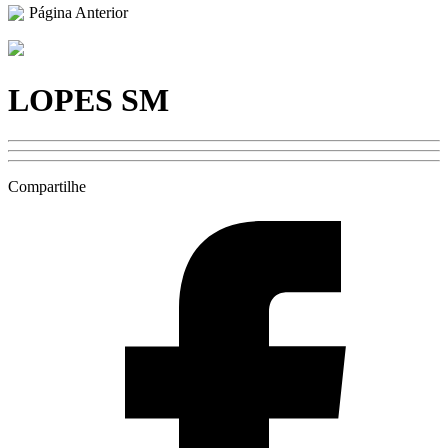
Página Anterior
LOPES SM
Compartilhe