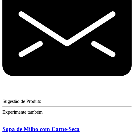
Sugestão de Produto
Experimente também
Sopa de Milho com Carne-Seca