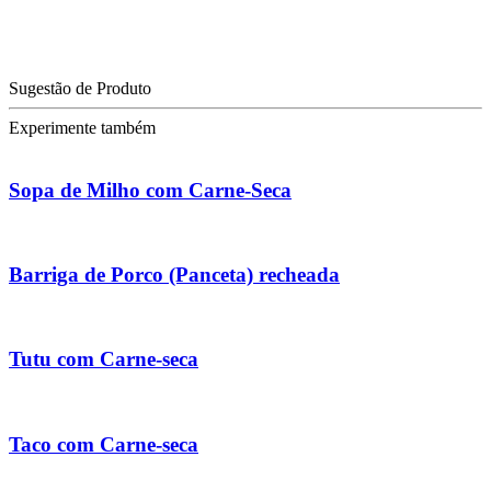
Sugestão de Produto
Experimente também
Sopa de Milho com Carne-Seca
Barriga de Porco (Panceta) recheada
Tutu com Carne-seca
Taco com Carne-seca