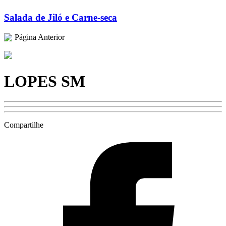
Salada de Jiló e Carne-seca
Página Anterior
LOPES SM
Compartilhe