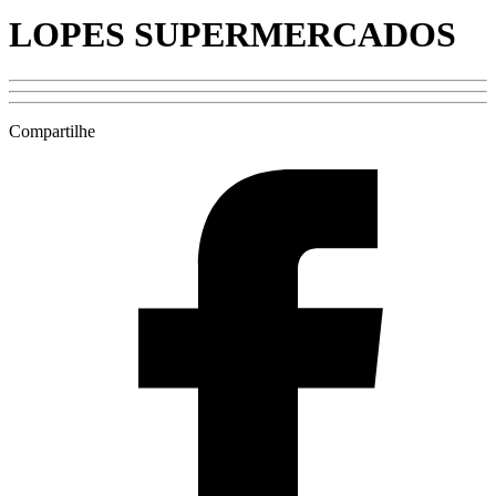
LOPES SUPERMERCADOS
Compartilhe