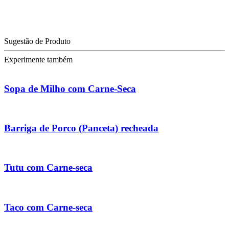
Sugestão de Produto
Experimente também
Sopa de Milho com Carne-Seca
Barriga de Porco (Panceta) recheada
Tutu com Carne-seca
Taco com Carne-seca