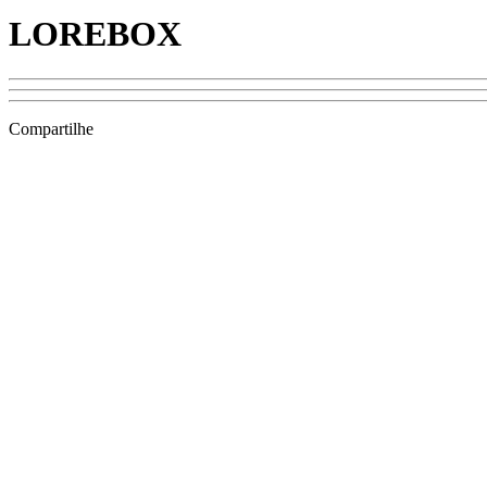
LOREBOX
Compartilhe