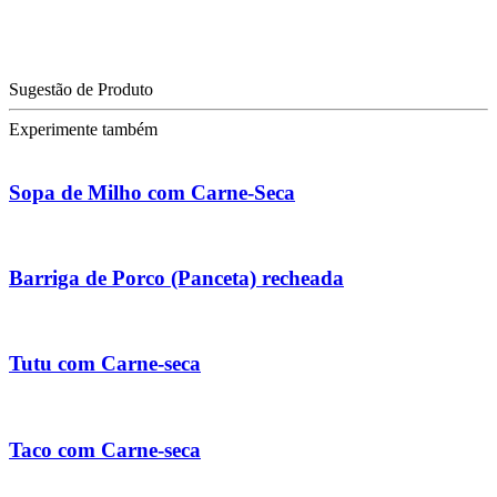
Sugestão de Produto
Experimente também
Sopa de Milho com Carne-Seca
Barriga de Porco (Panceta) recheada
Tutu com Carne-seca
Taco com Carne-seca