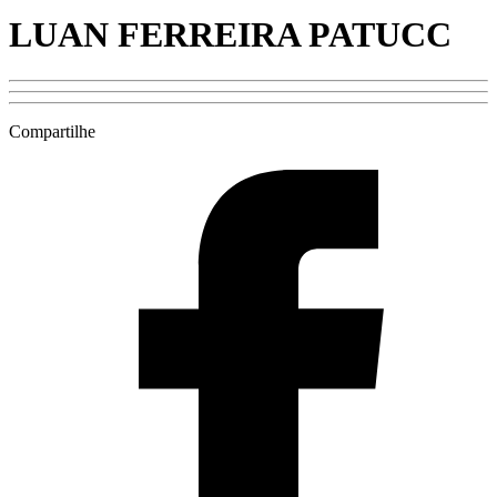
LUAN FERREIRA PATUCC
Compartilhe