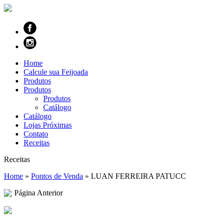
Home
Calcule sua Feijoada
Produtos
Produtos
Produtos
Catálogo
Catálogo
Lojas Próximas
Contato
Receitas
Receitas
Home
»
Pontos de Venda
»
LUAN FERREIRA PATUCC
Página Anterior