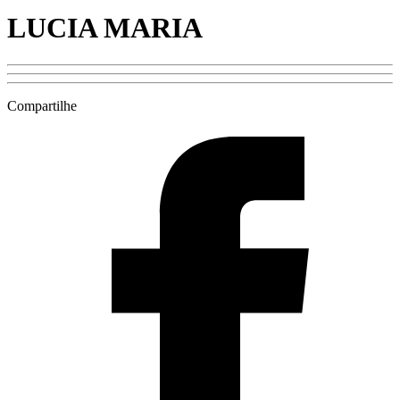
LUCIA MARIA
Compartilhe