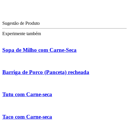
Sugestão de Produto
Experimente também
Sopa de Milho com Carne-Seca
Barriga de Porco (Panceta) recheada
Tutu com Carne-seca
Taco com Carne-seca