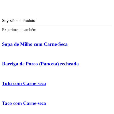
Sugestão de Produto
Experimente também
Sopa de Milho com Carne-Seca
Barriga de Porco (Panceta) recheada
Tutu com Carne-seca
Taco com Carne-seca