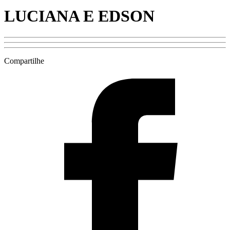
LUCIANA E EDSON
Compartilhe