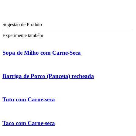
Sugestão de Produto
Experimente também
Sopa de Milho com Carne-Seca
Barriga de Porco (Panceta) recheada
Tutu com Carne-seca
Taco com Carne-seca