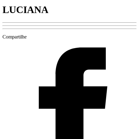
LUCIANA
Compartilhe