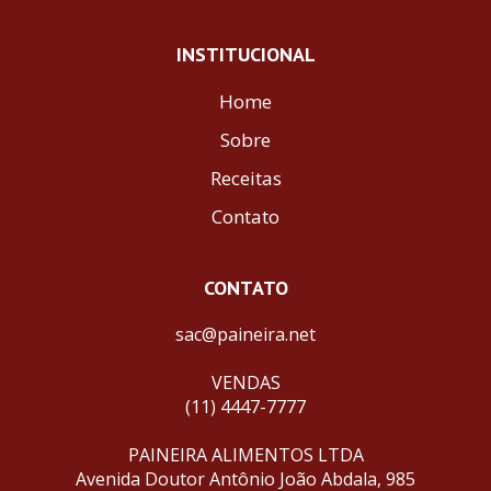
INSTITUCIONAL
Home
Sobre
Receitas
Contato
CONTATO
sac@paineira.net
VENDAS
(11) 4447-7777
PAINEIRA ALIMENTOS LTDA
Avenida Doutor Antônio João Abdala, 985