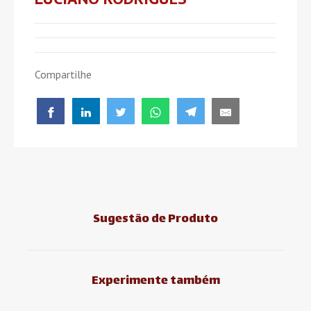
Compartilhe
Sugestão de Produto
Experimente também