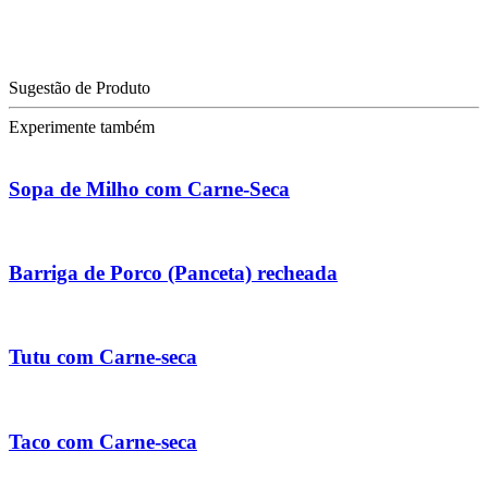
Sugestão de Produto
Experimente também
Sopa de Milho com Carne-Seca
Barriga de Porco (Panceta) recheada
Tutu com Carne-seca
Taco com Carne-seca