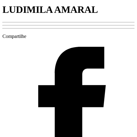
LUDIMILA AMARAL
Compartilhe