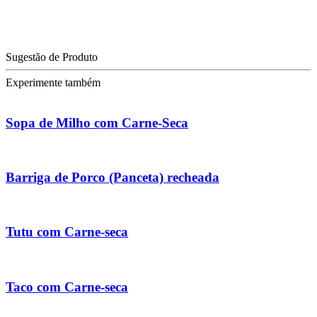
Sugestão de Produto
Experimente também
Sopa de Milho com Carne-Seca
Barriga de Porco (Panceta) recheada
Tutu com Carne-seca
Taco com Carne-seca