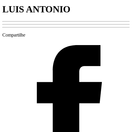
LUIS ANTONIO
Compartilhe