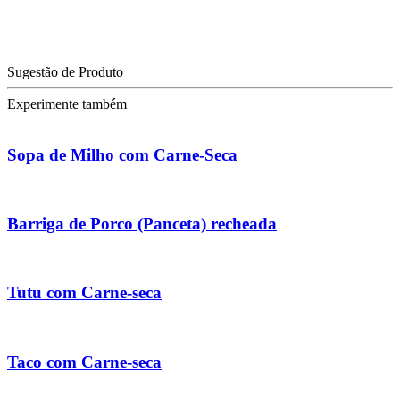
Sugestão de Produto
Experimente também
Sopa de Milho com Carne-Seca
Barriga de Porco (Panceta) recheada
Tutu com Carne-seca
Taco com Carne-seca