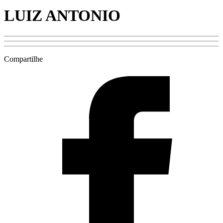
LUIZ ANTONIO
Compartilhe