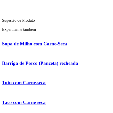
Sugestão de Produto
Experimente também
Sopa de Milho com Carne-Seca
Barriga de Porco (Panceta) recheada
Tutu com Carne-seca
Taco com Carne-seca