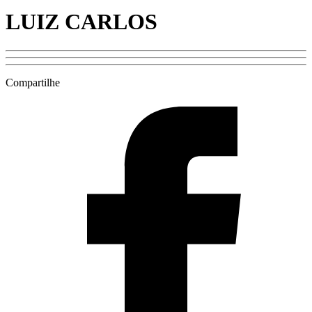
LUIZ CARLOS
Compartilhe