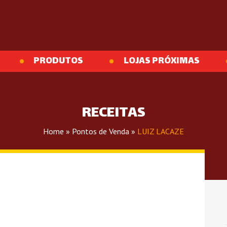
PRODUTOS
LOJAS PRÓXIMAS
RECEITAS
Home
»
Pontos de Venda
»
LUIZ LACAZE