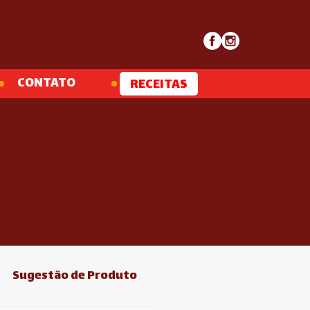
CONTATO
RECEITAS
Sugestão de Produto