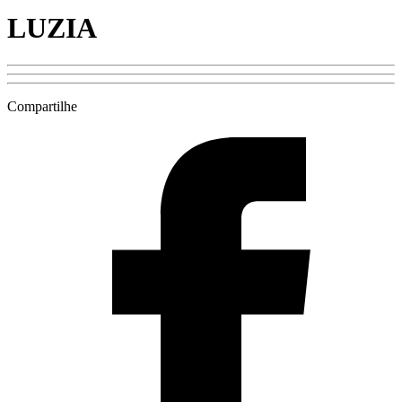
LUZIA
Compartilhe