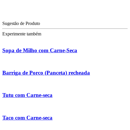
Sugestão de Produto
Experimente também
Sopa de Milho com Carne-Seca
Barriga de Porco (Panceta) recheada
Tutu com Carne-seca
Taco com Carne-seca