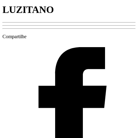
LUZITANO
Compartilhe