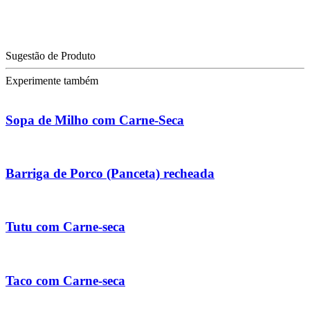
Sugestão de Produto
Experimente também
Sopa de Milho com Carne-Seca
Barriga de Porco (Panceta) recheada
Tutu com Carne-seca
Taco com Carne-seca