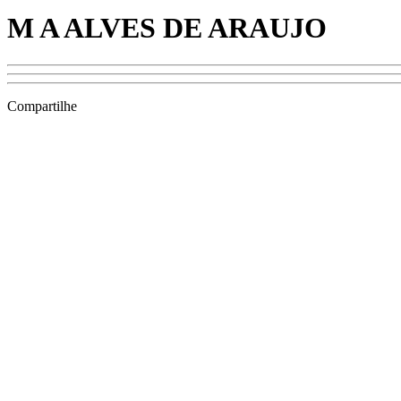
M A ALVES DE ARAUJO
Compartilhe