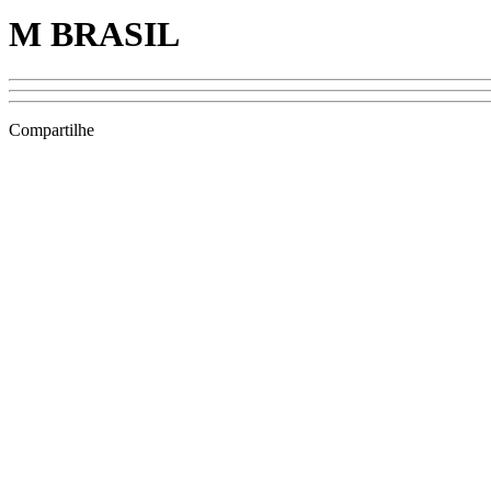
M BRASIL
Compartilhe