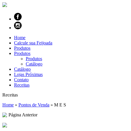
Home
Calcule sua Feijoada
Produtos
Produtos
Produtos
Catálogo
Catálogo
Lojas Próximas
Contato
Receitas
Receitas
Home
»
Pontos de Venda
»
M E S
Página Anterior