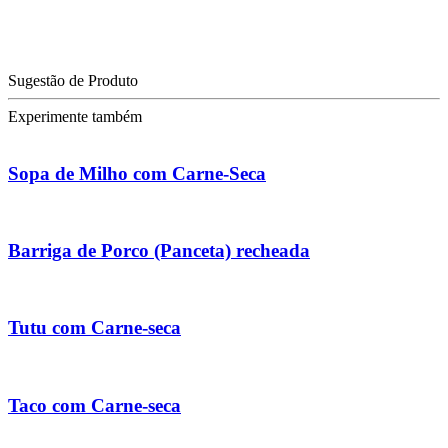
Sugestão de Produto
Experimente também
Sopa de Milho com Carne-Seca
Barriga de Porco (Panceta) recheada
Tutu com Carne-seca
Taco com Carne-seca