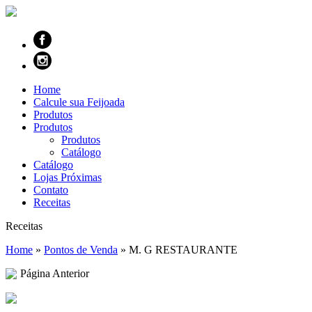
Home
Calcule sua Feijoada
Produtos
Produtos
Produtos
Catálogo
Catálogo
Lojas Próximas
Contato
Receitas
Receitas
Home
»
Pontos de Venda
»
M. G RESTAURANTE
Página Anterior