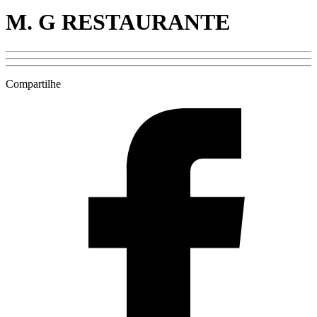
M. G RESTAURANTE
Compartilhe