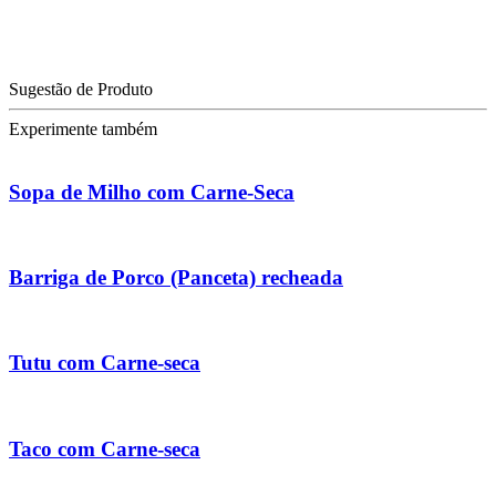
Sugestão de Produto
Experimente também
Sopa de Milho com Carne-Seca
Barriga de Porco (Panceta) recheada
Tutu com Carne-seca
Taco com Carne-seca