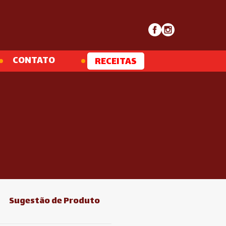
CONTATO
RECEITAS
Sugestão de Produto