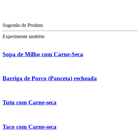
Sugestão de Produto
Experimente também
Sopa de Milho com Carne-Seca
Barriga de Porco (Panceta) recheada
Tutu com Carne-seca
Taco com Carne-seca