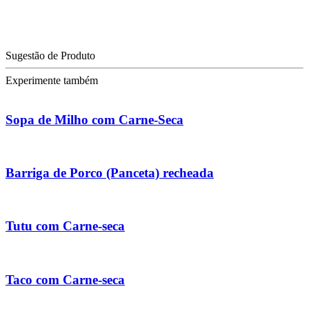
Sugestão de Produto
Experimente também
Sopa de Milho com Carne-Seca
Barriga de Porco (Panceta) recheada
Tutu com Carne-seca
Taco com Carne-seca