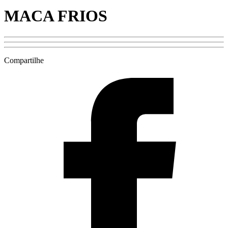
MACA FRIOS
Compartilhe