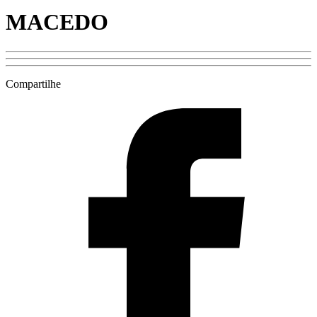
MACEDO
Compartilhe