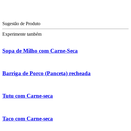
Sugestão de Produto
Experimente também
Sopa de Milho com Carne-Seca
Barriga de Porco (Panceta) recheada
Tutu com Carne-seca
Taco com Carne-seca