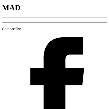
MAD
Compartilhe