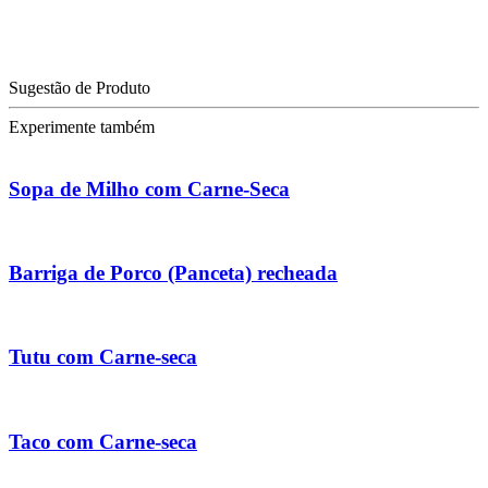
Sugestão de Produto
Experimente também
Sopa de Milho com Carne-Seca
Barriga de Porco (Panceta) recheada
Tutu com Carne-seca
Taco com Carne-seca