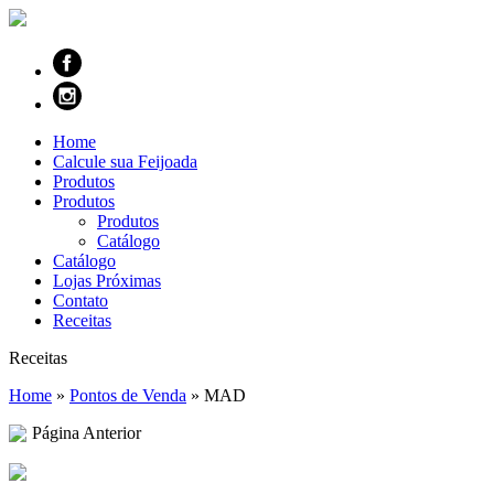
Home
Calcule sua Feijoada
Produtos
Produtos
Produtos
Catálogo
Catálogo
Lojas Próximas
Contato
Receitas
Receitas
Home
»
Pontos de Venda
»
MAD
Página Anterior