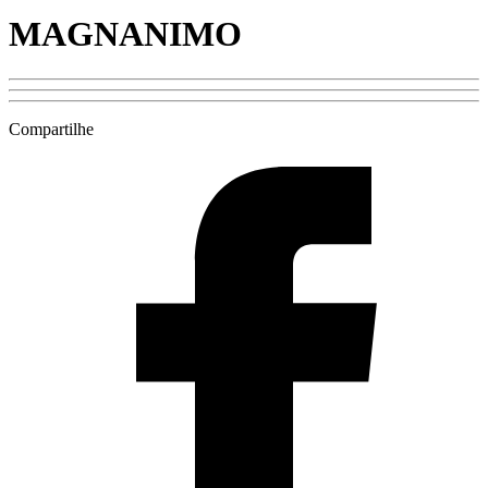
MAGNANIMO
Compartilhe