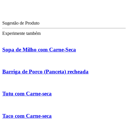
Sugestão de Produto
Experimente também
Sopa de Milho com Carne-Seca
Barriga de Porco (Panceta) recheada
Tutu com Carne-seca
Taco com Carne-seca