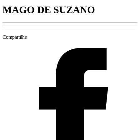
MAGO DE SUZANO
Compartilhe