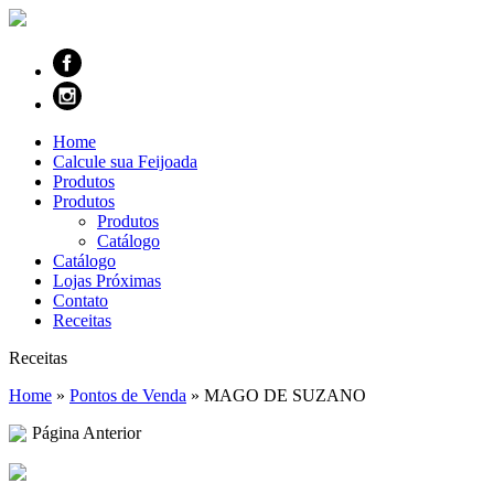
Home
Calcule sua Feijoada
Produtos
Produtos
Produtos
Catálogo
Catálogo
Lojas Próximas
Contato
Receitas
Receitas
Home
»
Pontos de Venda
»
MAGO DE SUZANO
Página Anterior