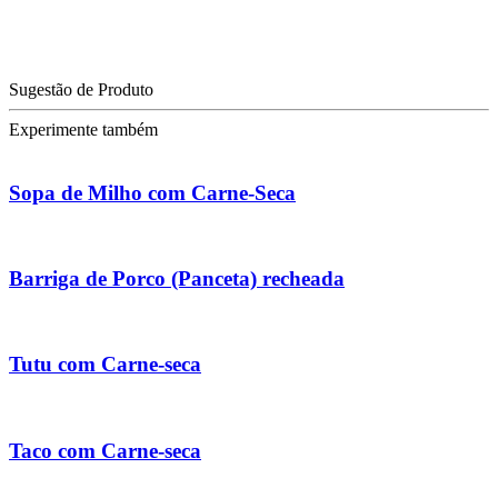
Sugestão de Produto
Experimente também
Sopa de Milho com Carne-Seca
Barriga de Porco (Panceta) recheada
Tutu com Carne-seca
Taco com Carne-seca