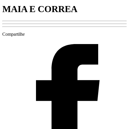
MAIA E CORREA
Compartilhe