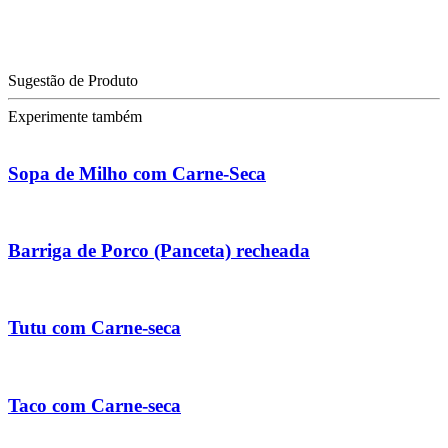
Sugestão de Produto
Experimente também
Sopa de Milho com Carne-Seca
Barriga de Porco (Panceta) recheada
Tutu com Carne-seca
Taco com Carne-seca