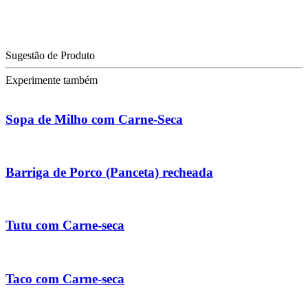
Sugestão de Produto
Experimente também
Sopa de Milho com Carne-Seca
Barriga de Porco (Panceta) recheada
Tutu com Carne-seca
Taco com Carne-seca