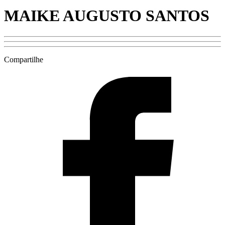
MAIKE AUGUSTO SANTOS
Compartilhe