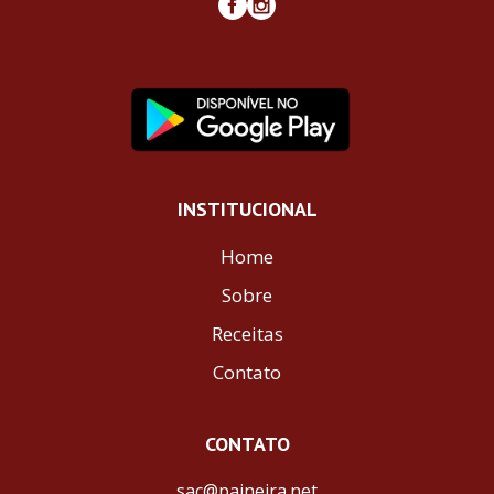
INSTITUCIONAL
Home
Sobre
Receitas
Contato
CONTATO
sac@paineira.net