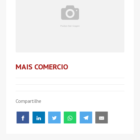
MAIS COMERCIO
Compartilhe