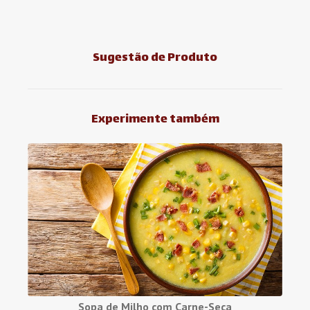
Sugestão de Produto
Experimente também
Sopa de Milho com Carne-Seca