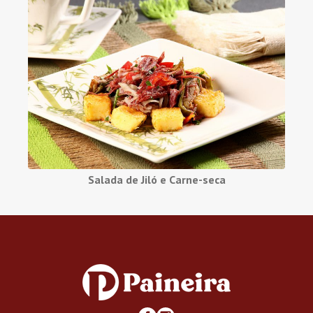
Salada de Jiló e Carne-seca