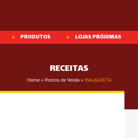
PRODUTOS
LOJAS PRÓXIMAS
RECEITAS
Home
»
Pontos de Venda
»
MALAGUETA