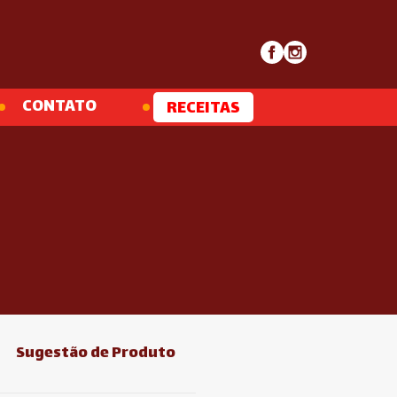
CONTATO
RECEITAS
Sugestão de Produto