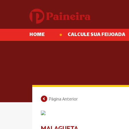
HOME
CALCULE SUA FEIJOADA
Página Anterior
MALAGUETA