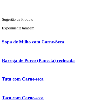
Sugestão de Produto
Experimente também
Sopa de Milho com Carne-Seca
Barriga de Porco (Panceta) recheada
Tutu com Carne-seca
Taco com Carne-seca