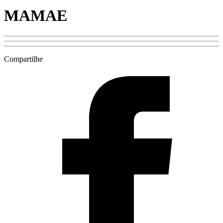
MAMAE
Compartilhe