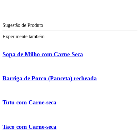
Sugestão de Produto
Experimente também
Sopa de Milho com Carne-Seca
Barriga de Porco (Panceta) recheada
Tutu com Carne-seca
Taco com Carne-seca