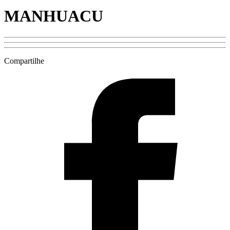
MANHUACU
Compartilhe