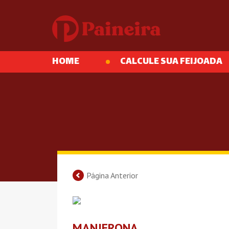
HOME
CALCULE SUA FEIJOADA
Página Anterior
MANJERONA