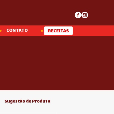
CONTATO
RECEITAS
Sugestão de Produto