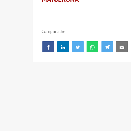
Compartilhe