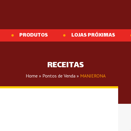
PRODUTOS
LOJAS PRÓXIMAS
RECEITAS
Home
»
Pontos de Venda
»
MANJERONA