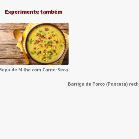
Experimente também
Sopa de Milho com Carne-Seca
Barriga de Porco (Panceta) rec