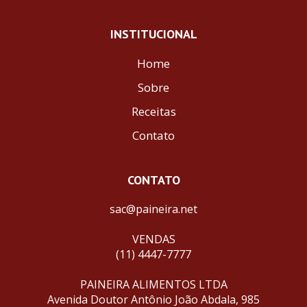
INSTITUCIONAL
Home
Sobre
Receitas
Contato
CONTATO
sac@paineira.net
VENDAS
(11) 4447-7777
PAINEIRA ALIMENTOS LTDA
Avenida Doutor Antônio João Abdala, 985