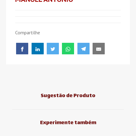
Compartilhe
Sugestão de Produto
Experimente também