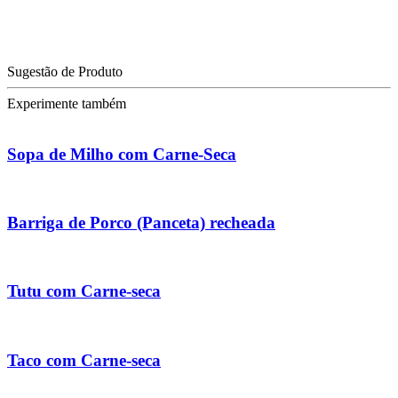
Sugestão de Produto
Experimente também
Sopa de Milho com Carne-Seca
Barriga de Porco (Panceta) recheada
Tutu com Carne-seca
Taco com Carne-seca