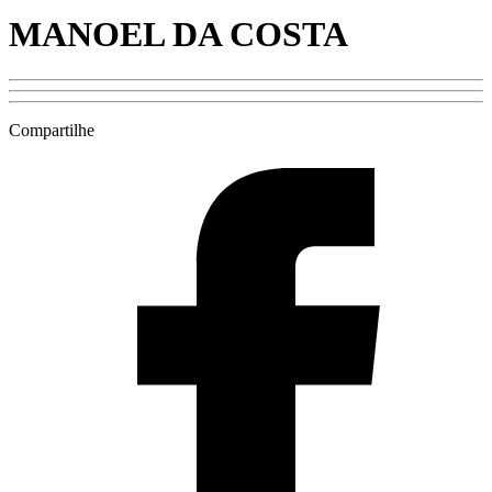
MANOEL DA COSTA
Compartilhe