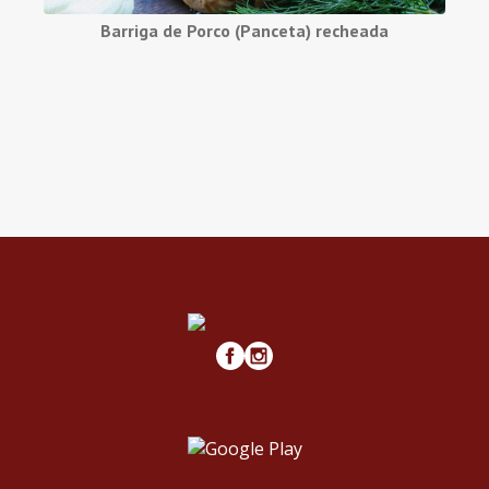
Barriga de Porco (Panceta) recheada