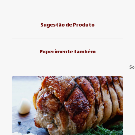
Sugestão de Produto
Experimente também
So