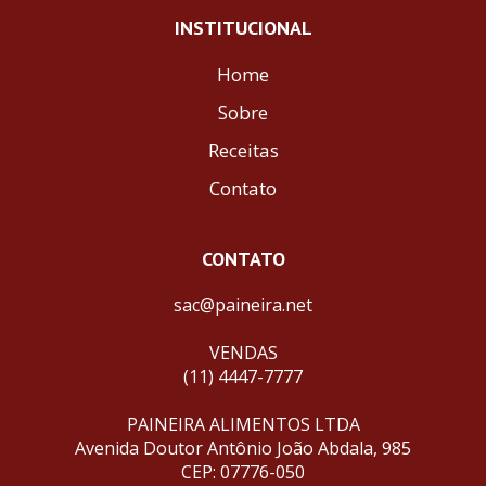
INSTITUCIONAL
Home
Sobre
Receitas
Contato
CONTATO
sac@paineira.net
VENDAS
(11) 4447-7777
PAINEIRA ALIMENTOS LTDA
Avenida Doutor Antônio João Abdala, 985
CEP: 07776-050