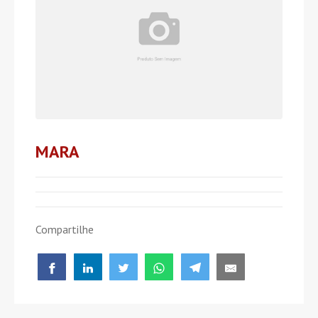
MARA
Compartilhe