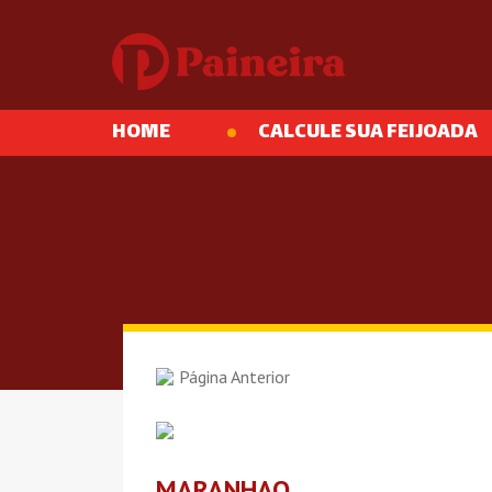
HOME
CALCULE SUA FEIJOADA
Página Anterior
MARANHAO