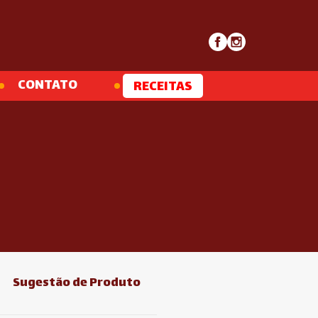
CONTATO
RECEITAS
Sugestão de Produto