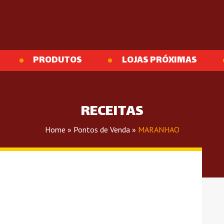
PRODUTOS
LOJAS PRÓXIMAS
RECEITAS
Home
»
Pontos de Venda
»
MARANHAO