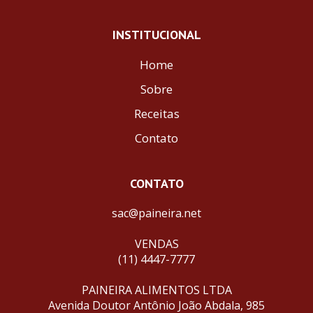
INSTITUCIONAL
Home
Sobre
Receitas
Contato
CONTATO
sac@paineira.net
VENDAS
(11) 4447-7777
PAINEIRA ALIMENTOS LTDA
Avenida Doutor Antônio João Abdala, 985