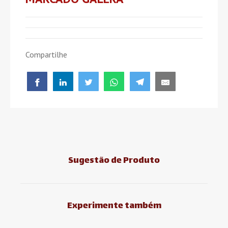
Compartilhe
Sugestão de Produto
Experimente também