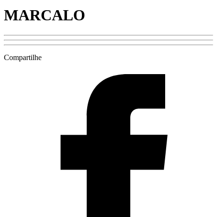
MARCALO
Compartilhe