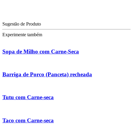
Sugestão de Produto
Experimente também
Sopa de Milho com Carne-Seca
Barriga de Porco (Panceta) recheada
Tutu com Carne-seca
Taco com Carne-seca