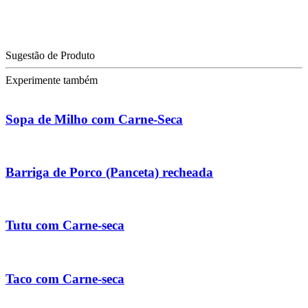
Sugestão de Produto
Experimente também
Sopa de Milho com Carne-Seca
Barriga de Porco (Panceta) recheada
Tutu com Carne-seca
Taco com Carne-seca