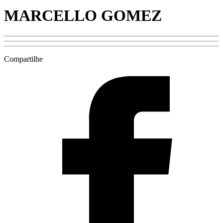
MARCELLO GOMEZ
Compartilhe