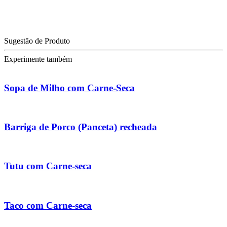
Sugestão de Produto
Experimente também
Sopa de Milho com Carne-Seca
Barriga de Porco (Panceta) recheada
Tutu com Carne-seca
Taco com Carne-seca