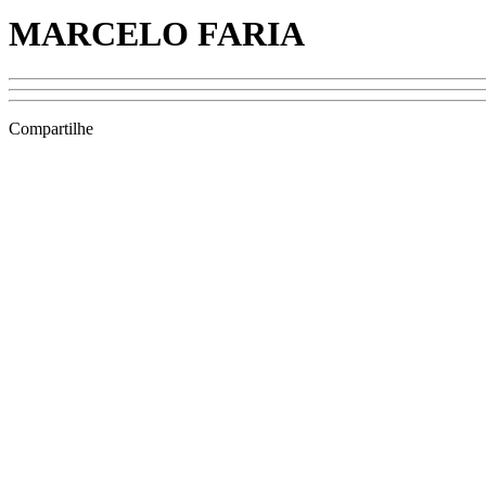
MARCELO FARIA
Compartilhe