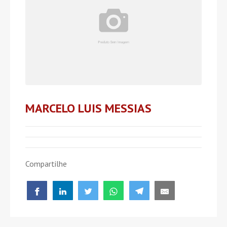
MARCELO LUIS MESSIAS
Compartilhe