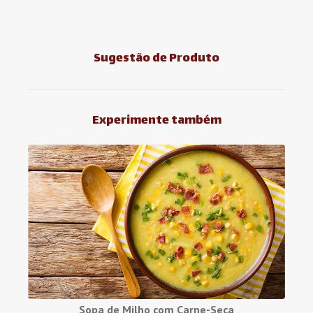
Sugestão de Produto
Experimente também
Sopa de Milho com Carne-Seca