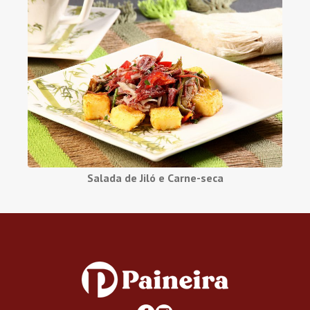
Salada de Jiló e Carne-seca