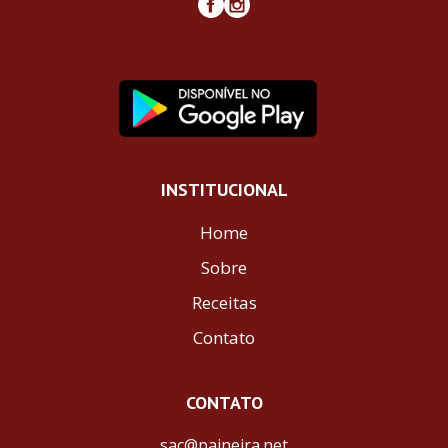
INSTITUCIONAL
Home
Sobre
Receitas
Contato
CONTATO
sac@paineira.net