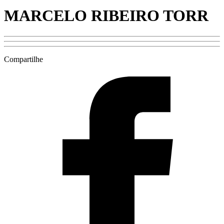
MARCELO RIBEIRO TORR
Compartilhe