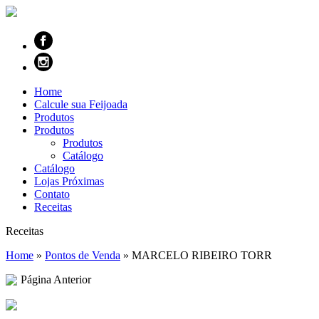
Home
Calcule sua Feijoada
Produtos
Produtos
Produtos
Catálogo
Catálogo
Lojas Próximas
Contato
Receitas
Receitas
Home
»
Pontos de Venda
»
MARCELO RIBEIRO TORR
Página Anterior