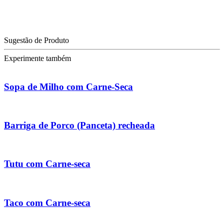
Sugestão de Produto
Experimente também
Sopa de Milho com Carne-Seca
Barriga de Porco (Panceta) recheada
Tutu com Carne-seca
Taco com Carne-seca