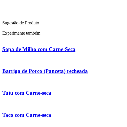
Sugestão de Produto
Experimente também
Sopa de Milho com Carne-Seca
Barriga de Porco (Panceta) recheada
Tutu com Carne-seca
Taco com Carne-seca