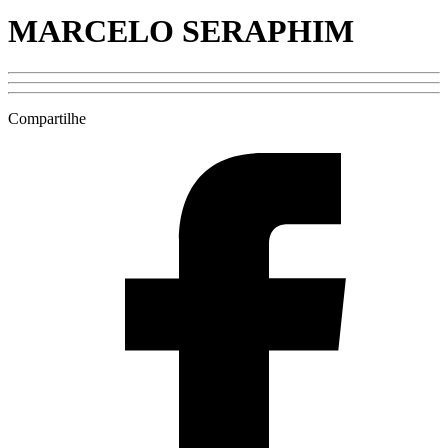
MARCELO SERAPHIM
Compartilhe