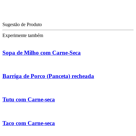
Sugestão de Produto
Experimente também
Sopa de Milho com Carne-Seca
Barriga de Porco (Panceta) recheada
Tutu com Carne-seca
Taco com Carne-seca