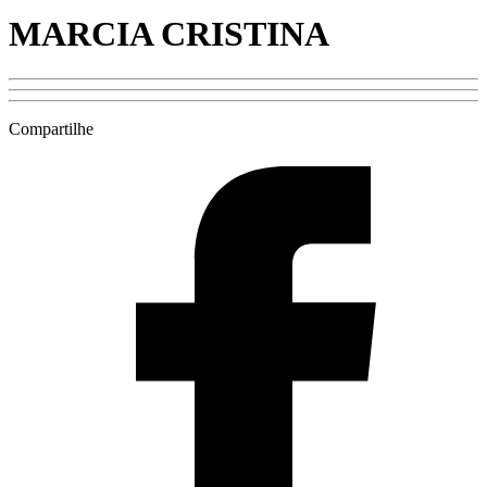
MARCIA CRISTINA
Compartilhe