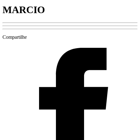
MARCIO
Compartilhe