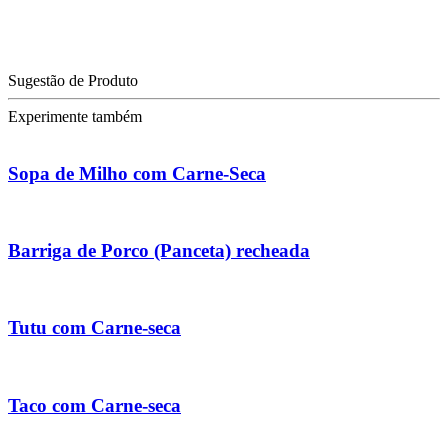
Sugestão de Produto
Experimente também
Sopa de Milho com Carne-Seca
Barriga de Porco (Panceta) recheada
Tutu com Carne-seca
Taco com Carne-seca