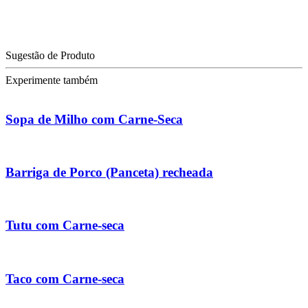
Sugestão de Produto
Experimente também
Sopa de Milho com Carne-Seca
Barriga de Porco (Panceta) recheada
Tutu com Carne-seca
Taco com Carne-seca