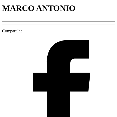
MARCO ANTONIO
Compartilhe