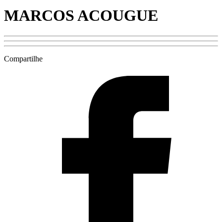
MARCOS ACOUGUE
Compartilhe