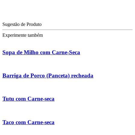
Sugestão de Produto
Experimente também
Sopa de Milho com Carne-Seca
Barriga de Porco (Panceta) recheada
Tutu com Carne-seca
Taco com Carne-seca